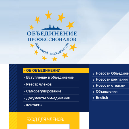
ОБ ОБЪЕДИНЕНИИ
Новости Объедине
Вступление в объединение
Новости компаний
Реестр членов
Новости отрасли
Саморегулирование
Объявления
English
Документы объединения
Контакты